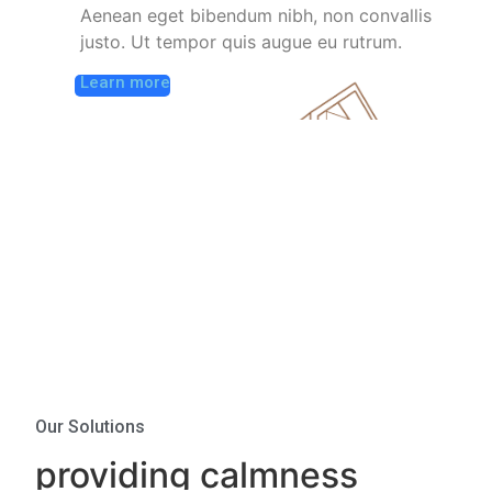
Aenean eget bibendum nibh, non convallis
justo. Ut tempor quis augue eu rutrum.
Learn more
Our Solutions
providing calmness