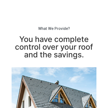
What We Provide?
You have complete
control over your roof
and the savings.