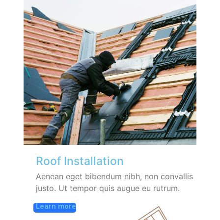
Roof Installation
Aenean eget bibendum nibh, non convallis
justo. Ut tempor quis augue eu rutrum.
Learn more