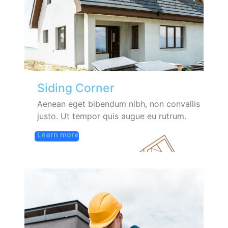
Siding Corner
Aenean eget bibendum nibh, non convallis
justo. Ut tempor quis augue eu rutrum.
Learn more