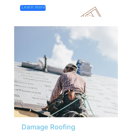
Learn more
Damage Roofing