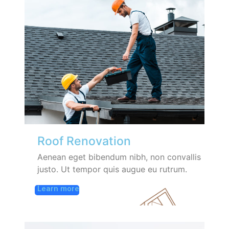
Roof Renovation
Aenean eget bibendum nibh, non convallis
justo. Ut tempor quis augue eu rutrum.
Learn more