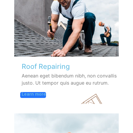
Roof Repairing
Aenean eget bibendum nibh, non convallis
justo. Ut tempor quis augue eu rutrum.
Learn more